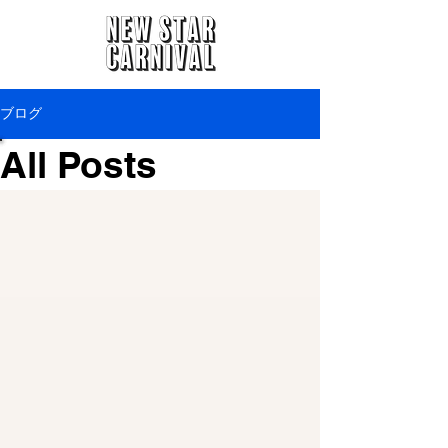
ブログ
All Posts