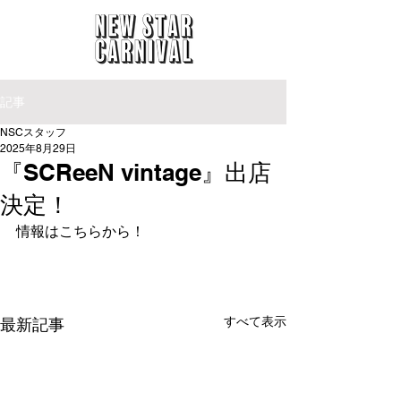
記事
NSCスタッフ
2025年8月29日
『SCReeN vintage』出店
決定！
情報はこちらから！
https://www.instagram.com/screen_vinta
ge/
すべて表示
最新記事